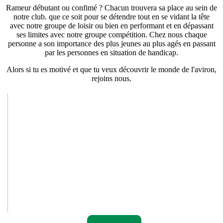
Rameur débutant ou confimé ? Chacun trouvera sa place au sein de
notre club. que ce soit pour se détendre tout en se vidant la tête
avec notre groupe de loisir ou bien en performant et en dépassant
ses limites avec notre groupe compétition. Chez nous chaque
personne a son importance des plus jeunes au plus agés en passant
par les personnes en situation de handicap.
Alors si tu es motivé et que tu veux découvrir le monde de l'aviron,
rejoins nous.