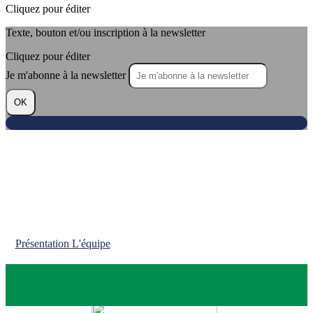
Cliquez pour éditer
Texte, bouton et/ou inscription à la newsletter
Cliquez pour éditer
Je m'abonne à la newsletter
OK
Présentation
L'équipe