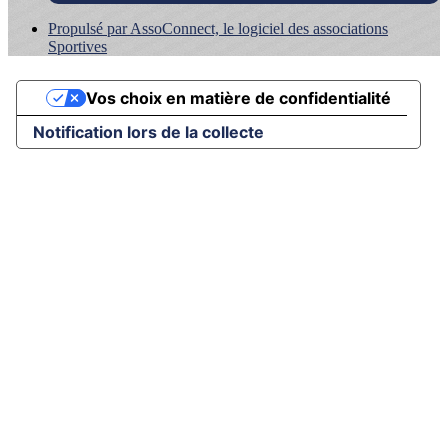
Propulsé par AssoConnect, le logiciel des associations
Sportives
Vos choix en matière de confidentialité
Notification lors de la collecte