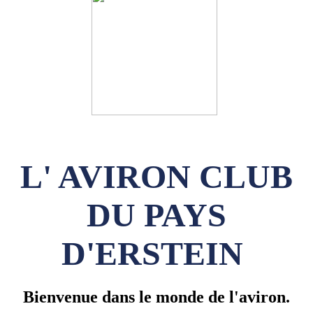
L' AVIRON CLUB
DU PAYS
D'ERSTEIN
Bienvenue dans le monde de l'aviron.